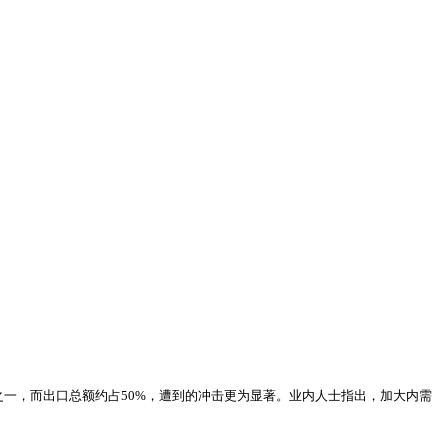
一，而出口总额约占50%，遭到的冲击更为显著。业内人士指出，加大内需