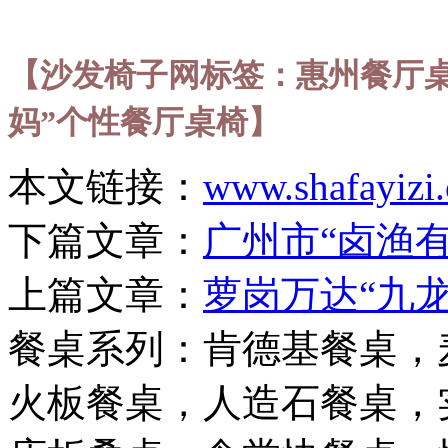
【沙发椅子网标签：惠州餐厅
妈”个性餐厅桌椅】
本文链接：
www.shafayizi
下篇文章：
广州市“卤渔
上篇文章：
萝岗万达“九
餐桌系列：肯德基餐桌，
火板餐桌，人造石餐桌，