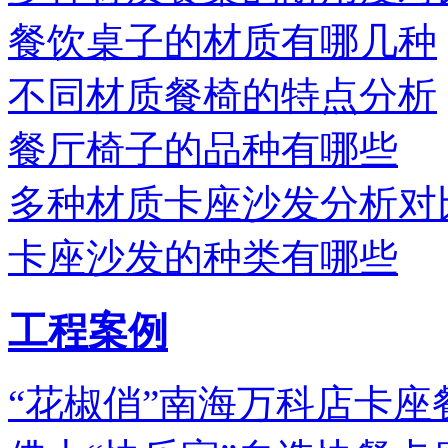
餐饮桌子的材质有哪几种
不同材质餐椅的特点分析
餐厅椅子的品种有哪些
多种材质卡座沙发分析对
卡座沙发的种类有哪些
工程案例
“花椒俏”南海万科店卡座