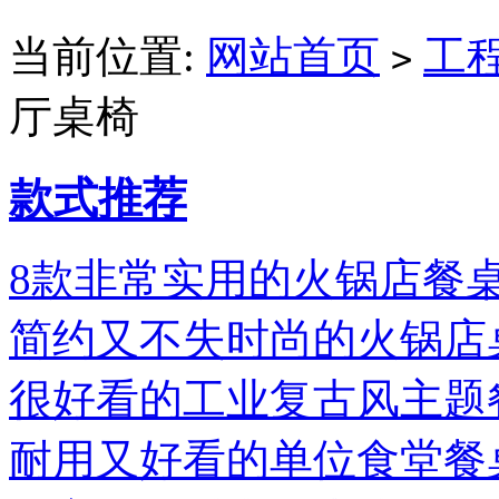
当前位置:
网站首页
工
>
厅桌椅
款式推荐
8款非常实用的火锅店餐
简约又不失时尚的火锅店
很好看的工业复古风主题
耐用又好看的单位食堂餐