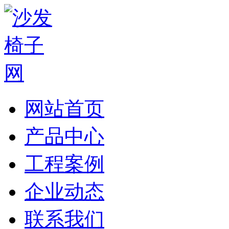
网站首页
产品中心
工程案例
企业动态
联系我们