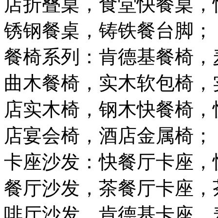
店折叠桌，食堂快餐桌，
锈钢餐桌，铸铁餐台脚；
餐椅系列：肯德基餐椅，
曲木餐椅，实木软包椅，
店实木椅，钢木快餐椅，
店宴会椅，酒店金属椅；
卡座沙发：快餐厅卡座，
餐厅沙发，茶餐厅卡座，
啡厅沙发，肯德基卡座，