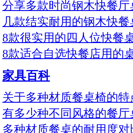
分享多款时尚钢木快餐厅
几款结实耐用的钢木快餐
8款很实用的四人位快餐
8款适合自选快餐店用的
家具百科
关于多种材质餐桌椅的特
有多少种不同风格的餐厅
多种材质餐桌的耐用度对