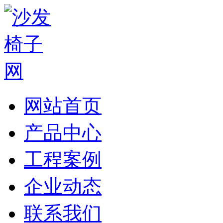
网站首页
产品中心
工程案例
企业动态
联系我们