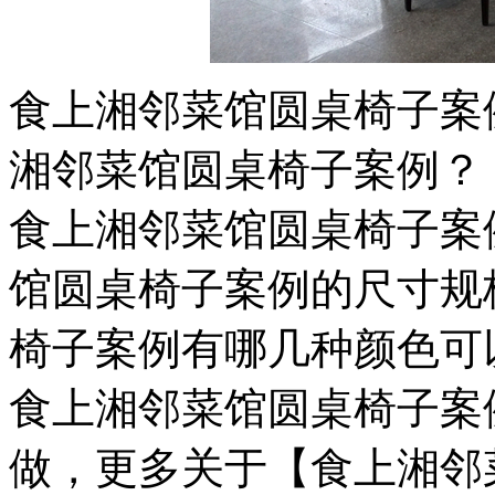
食上湘邻菜馆圆桌椅子案
湘邻菜馆圆桌椅子案例？
食上湘邻菜馆圆桌椅子案
馆圆桌椅子案例的尺寸规
椅子案例有哪几种颜色可
食上湘邻菜馆圆桌椅子案
做，更多关于【食上湘邻