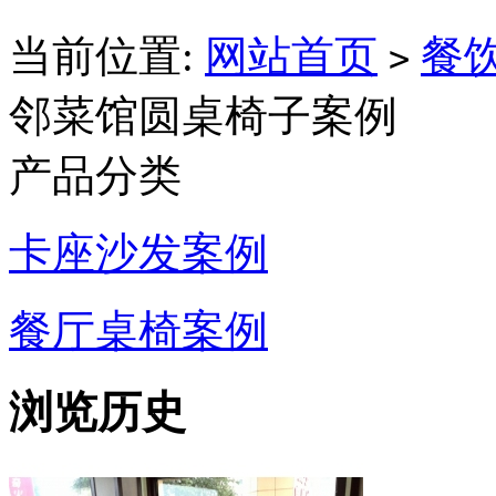
当前位置:
网站首页
餐
>
邻菜馆圆桌椅子案例
产品分类
卡座沙发案例
餐厅桌椅案例
浏览历史