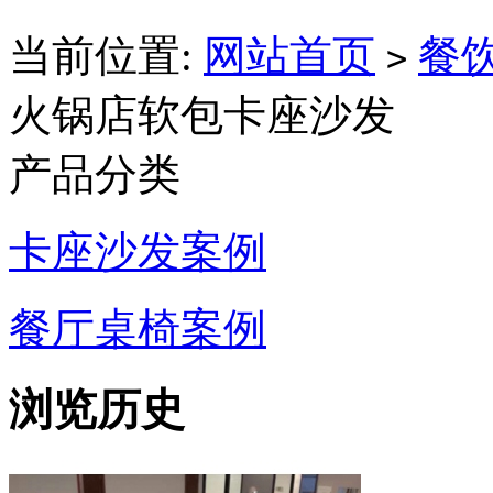
当前位置:
网站首页
餐
>
火锅店软包卡座沙发
产品分类
卡座沙发案例
餐厅桌椅案例
浏览历史