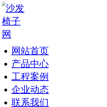
网站首页
产品中心
工程案例
企业动态
联系我们