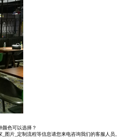
种颜色可以选择？
家_图片_定制流程等信息请您来电咨询我们的客服人员。