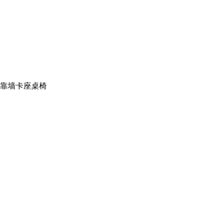
靠墙卡座桌椅