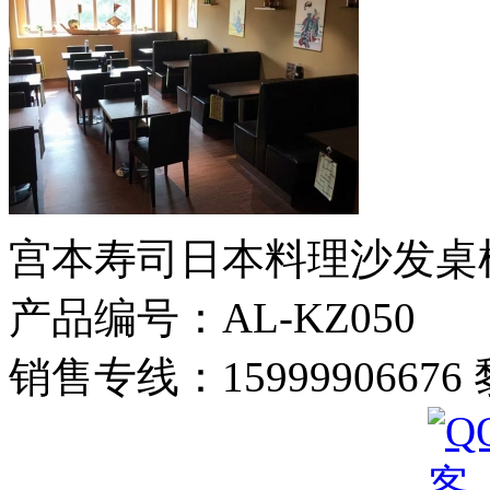
宫本寿司日本料理沙发桌
产品编号：AL-KZ050
销售专线：1599990667