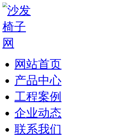
网站首页
产品中心
工程案例
企业动态
联系我们