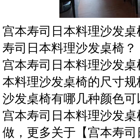
宫本寿司日本料理沙发桌
寿司日本料理沙发桌椅？
宫本寿司日本料理沙发桌
本料理沙发桌椅的尺寸规
沙发桌椅有哪几种颜色可
宫本寿司日本料理沙发桌
做，更多关于【宫本寿司