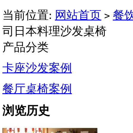
当前位置:
网站首页
餐
>
司日本料理沙发桌椅
产品分类
卡座沙发案例
餐厅桌椅案例
浏览历史