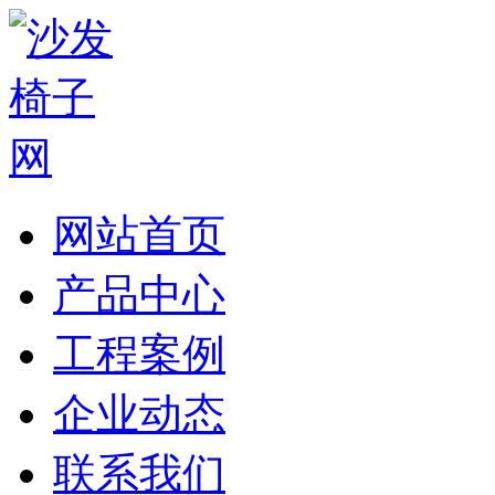
网站首页
产品中心
工程案例
企业动态
联系我们