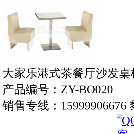
大家乐港式茶餐厅沙发桌
产品编号：ZY-BO020
销售专线：1599990667