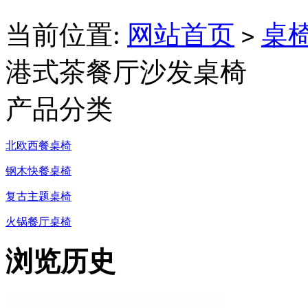
当前位置:
网站首页
桌
>
港式茶餐厅沙发桌椅
产品分类
北欧西餐桌椅
钢木快餐桌椅
复古主题桌椅
火锅餐厅桌椅
浏览历史