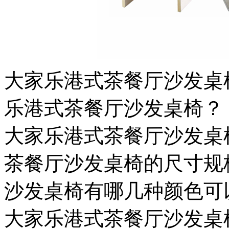
大家乐港式茶餐厅沙发桌
乐港式茶餐厅沙发桌椅？
大家乐港式茶餐厅沙发桌
茶餐厅沙发桌椅的尺寸规
沙发桌椅有哪几种颜色可
大家乐港式茶餐厅沙发桌