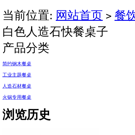
当前位置:
网站首页
餐
>
白色人造石快餐桌子
产品分类
简约钢木餐桌
工业主题餐桌
人造石材餐桌
火锅专用餐桌
浏览历史