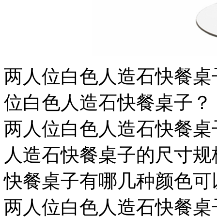
两人位白色人造石快餐桌
位白色人造石快餐桌子？
两人位白色人造石快餐桌
人造石快餐桌子的尺寸规
快餐桌子有哪几种颜色可
两人位白色人造石快餐桌