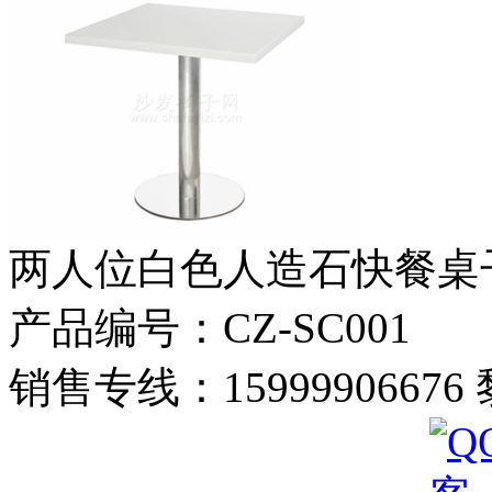
两人位白色人造石快餐桌
产品编号：CZ-SC001
销售专线：1599990667