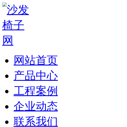
网站首页
产品中心
工程案例
企业动态
联系我们