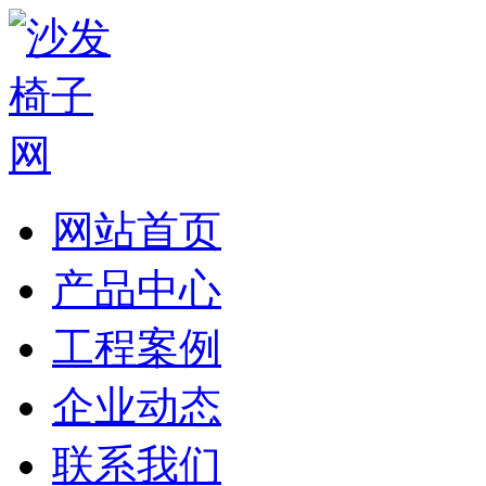
网站首页
产品中心
工程案例
企业动态
联系我们