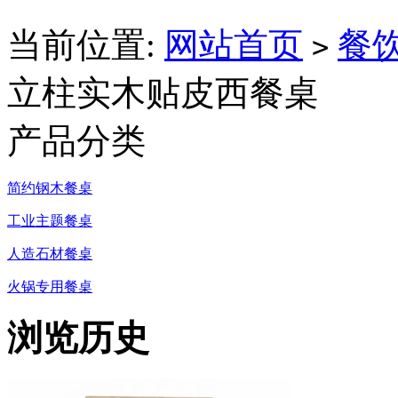
当前位置:
网站首页
餐
>
立柱实木贴皮西餐桌
产品分类
简约钢木餐桌
工业主题餐桌
人造石材餐桌
火锅专用餐桌
浏览历史