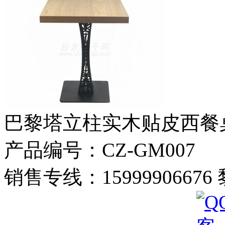
巴黎塔立柱实木贴皮西餐
产品编号：CZ-GM007
销售专线：1599990667