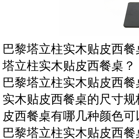
巴黎塔立柱实木贴皮西餐
塔立柱实木贴皮西餐桌？
巴黎塔立柱实木贴皮西餐
实木贴皮西餐桌的尺寸规
皮西餐桌有哪几种颜色可
巴黎塔立柱实木贴皮西餐