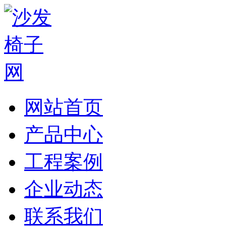
网站首页
产品中心
工程案例
企业动态
联系我们